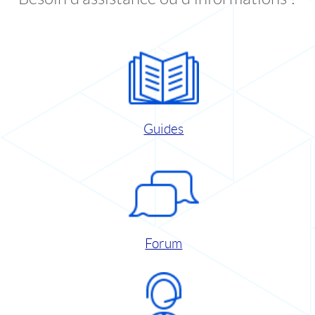
Guides
Forum